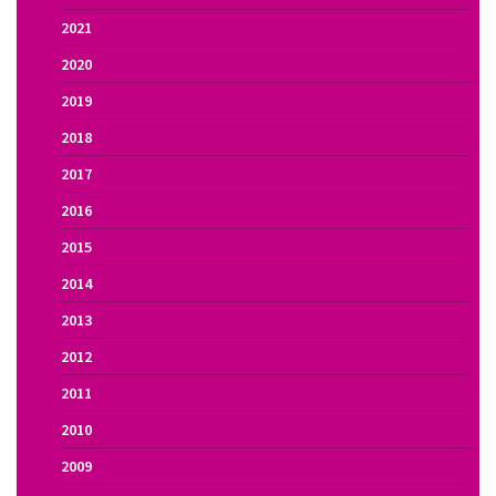
2021
2020
2019
2018
2017
2016
2015
2014
2013
2012
2011
2010
2009