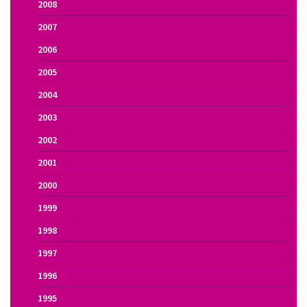
2008
2007
2006
2005
2004
2003
2002
2001
2000
1999
1998
1997
1996
1995