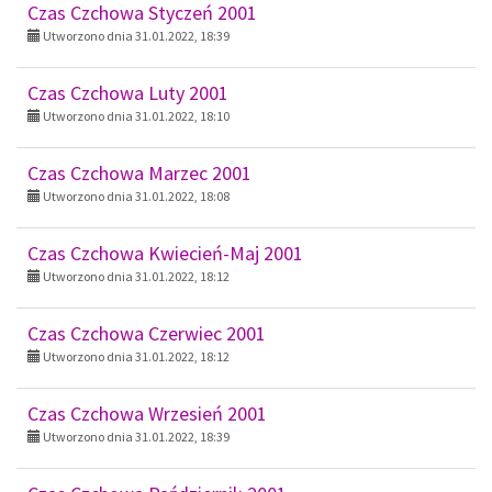
Czas Czchowa Styczeń 2001
Utworzono dnia 31.01.2022, 18:39
Czas Czchowa Luty 2001
Utworzono dnia 31.01.2022, 18:10
Czas Czchowa Marzec 2001
Utworzono dnia 31.01.2022, 18:08
Czas Czchowa Kwiecień-Maj 2001
Utworzono dnia 31.01.2022, 18:12
Czas Czchowa Czerwiec 2001
Utworzono dnia 31.01.2022, 18:12
Czas Czchowa Wrzesień 2001
Utworzono dnia 31.01.2022, 18:39