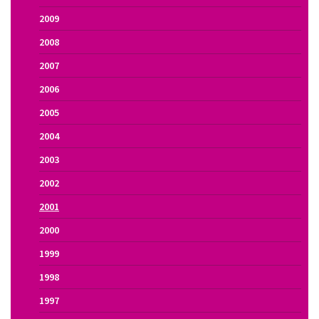
2009
2008
2007
2006
2005
2004
2003
2002
2001
2000
1999
1998
1997