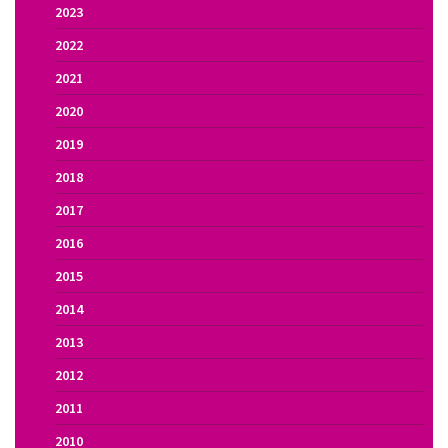
2023
2022
2021
2020
2019
2018
2017
2016
2015
2014
2013
2012
2011
2010