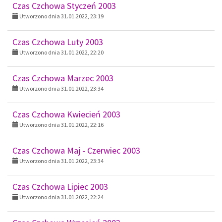
Czas Czchowa Styczeń 2003
Utworzono dnia 31.01.2022, 23:19
Czas Czchowa Luty 2003
Utworzono dnia 31.01.2022, 22:20
Czas Czchowa Marzec 2003
Utworzono dnia 31.01.2022, 23:34
Czas Czchowa Kwiecień 2003
Utworzono dnia 31.01.2022, 22:16
Czas Czchowa Maj - Czerwiec 2003
Utworzono dnia 31.01.2022, 23:34
Czas Czchowa Lipiec 2003
Utworzono dnia 31.01.2022, 22:24