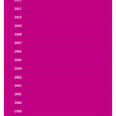
2012
2011
2010
2009
2008
2007
2006
2005
2004
2003
2002
2001
2000
1999