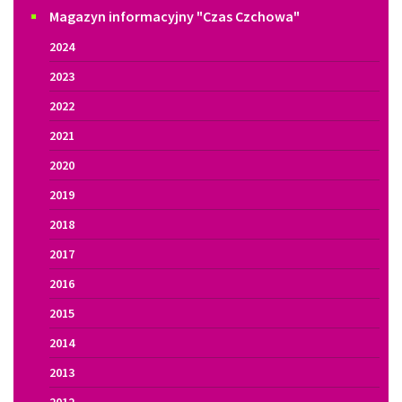
Magazyn informacyjny "Czas Czchowa"
2024
2023
2022
2021
2020
2019
2018
2017
2016
2015
2014
2013