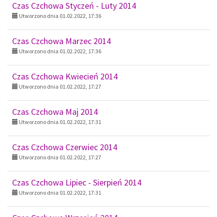
Czas Czchowa Styczeń - Luty 2014
Utworzono dnia 01.02.2022, 17:36
Czas Czchowa Marzec 2014
Utworzono dnia 01.02.2022, 17:36
Czas Czchowa Kwiecień 2014
Utworzono dnia 01.02.2022, 17:27
Czas Czchowa Maj 2014
Utworzono dnia 01.02.2022, 17:31
Czas Czchowa Czerwiec 2014
Utworzono dnia 01.02.2022, 17:27
Czas Czchowa Lipiec - Sierpień 2014
Utworzono dnia 01.02.2022, 17:31