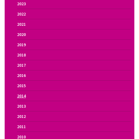
2023
2022
2021
2020
2019
2018
2017
2016
2015
2014
2013
2012
2011
2010