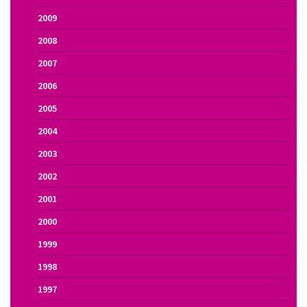
2009
2008
2007
2006
2005
2004
2003
2002
2001
2000
1999
1998
1997