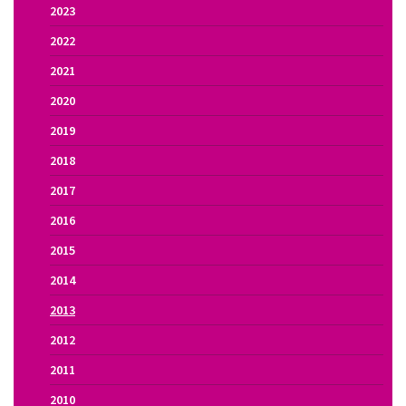
2023
2022
2021
2020
2019
2018
2017
2016
2015
2014
2013
2012
2011
2010