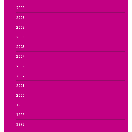
2009
2008
2007
2006
2005
2004
2003
2002
2001
2000
1999
1998
1997