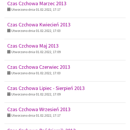
Czas Czchowa Marzec 2013
Utworzono dnia 01.02.2022, 17:17
Czas Czchowa Kwiecień 2013
Utworzono dnia 01.02.2022, 17:03
Czas Czchowa Maj 2013
Utworzono dnia 01.02.2022, 17:09
Czas Czchowa Czerwiec 2013
Utworzono dnia 01.02.2022, 17:03
Czas Czchowa Lipiec - Sierpień 2013
Utworzono dnia 01.02.2022, 17:09
Czas Czchowa Wrzesień 2013
Utworzono dnia 01.02.2022, 17:17