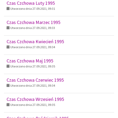
Czas Czchowa Luty 1995
Utworzono dnia 27.09.2021, 09:31
Czas Czchowa Marzec 1995
Utworzono dnia 27.09.2021, 09:33
Czas Czchowa Kwiecień 1995
Utworzono dnia 27.09.2021, 09:34
Czas Czchowa Maj 1995
Utworzono dnia 27.09.2021, 09:35
Czas Czchowa Czerwiec 1995
Utworzono dnia 27.09.2021, 09:34
Czas Czchowa Wrzesień 1995
Utworzono dnia 27.09.2021, 09:35