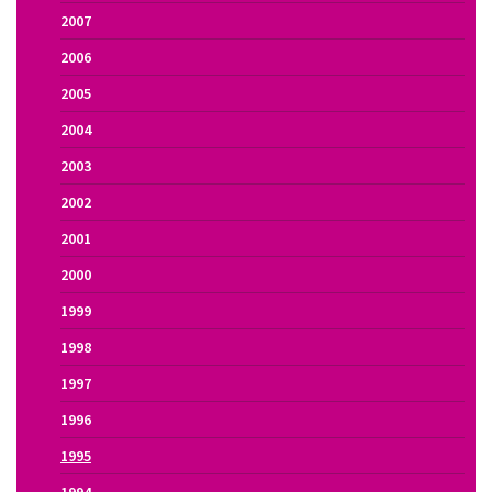
2007
2006
2005
2004
2003
2002
2001
2000
1999
1998
1997
1996
1995