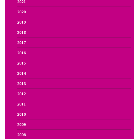
2021
2020
2019
2018
2017
2016
2015
2014
2013
2012
2011
2010
2009
2008