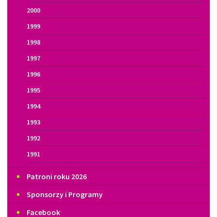
2000
1999
1998
1997
1996
1995
1994
1993
1992
1991
Patroni roku 2026
Sponsorzy i Programy
Facebook