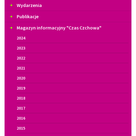
Menu
Wydarzenia
Publikacje
Magazyn informacyjny "Czas Czchowa"
2024
2023
2022
2021
2020
2019
2018
2017
2016
2015