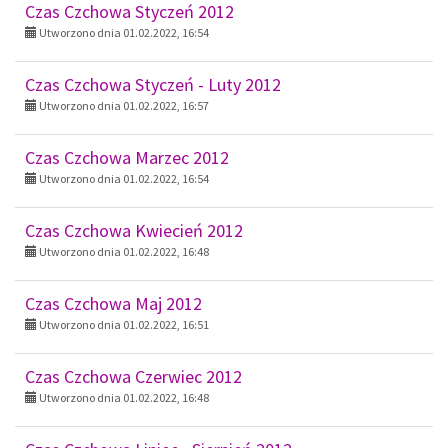
Czas Czchowa Styczeń 2012
Utworzono dnia 01.02.2022, 16:54
Czas Czchowa Styczeń - Luty 2012
Utworzono dnia 01.02.2022, 16:57
Czas Czchowa Marzec 2012
Utworzono dnia 01.02.2022, 16:54
Czas Czchowa Kwiecień 2012
Utworzono dnia 01.02.2022, 16:48
Czas Czchowa Maj 2012
Utworzono dnia 01.02.2022, 16:51
Czas Czchowa Czerwiec 2012
Utworzono dnia 01.02.2022, 16:48