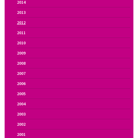
2014
2013
2012
2011
2010
2009
2008
2007
2006
2005
2004
2003
2002
2001