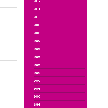
2008
2007
2006
2005
2004
2003
2002
2001
2000
1999
1998
1997
1996