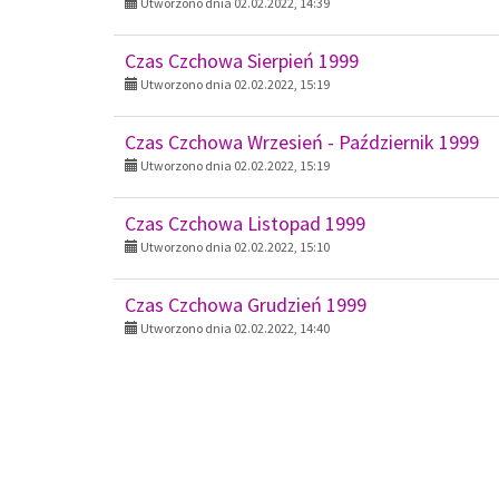
Czas Czchowa Wrzesień - Październik 1999
Utworzono dnia 02.02.2022, 15:19
Czas Czchowa Listopad 1999
Utworzono dnia 02.02.2022, 15:10
Czas Czchowa Grudzień 1999
Utworzono dnia 02.02.2022, 14:40