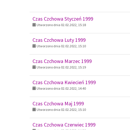
Czas Czchowa Luty 1999
Utworzono dnia 02.02.2022, 15:10
Czas Czchowa Marzec 1999
Utworzono dnia 02.02.2022, 15:19
Czas Czchowa Kwiecień 1999
Utworzono dnia 02.02.2022, 14:40
Czas Czchowa Maj 1999
Utworzono dnia 02.02.2022, 15:10
Czas Czchowa Czerwiec 1999
Utworzono dnia 02.02.2022, 14:39
Czas Czchowa Sierpień 1999
Utworzono dnia 02.02.2022, 15:19