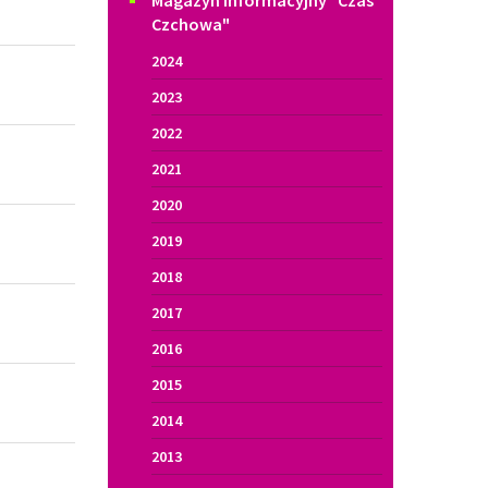
2022
2021
2020
2019
2018
2017
2016
2015
2014
2013
2012
2011
2010
2009