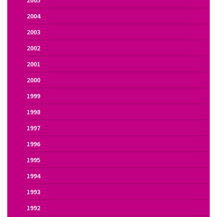
2005
2004
2003
2002
2001
2000
1999
1998
1997
1996
1995
1994
1993
1992