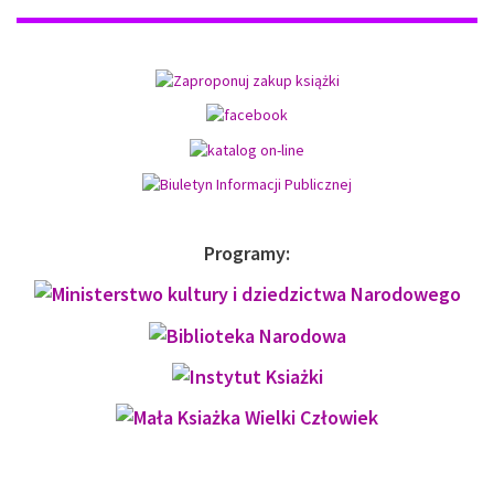
Programy: