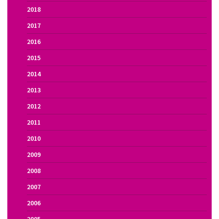
2018
2017
2016
2015
2014
2013
2012
2011
2010
2009
2008
2007
2006