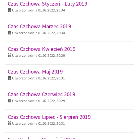
Czas Czchowa Styczeń - Luty 2019
Utworzono dnia 01.02.2022, 20:34
Czas Czchowa Marzec 2019
Utworzono dnia 01.02.2022, 20:34
Czas Czchowa Kwiecień 2019
Utworzono dnia 01.02.2022, 20:29
Czas Czchowa Maj 2019
Utworzono dnia 01.02.2022, 20:31
Czas Czchowa Czerwiec 2019
Utworzono dnia 01.02.2022, 20:29
Czas Czchowa Lipiec - Sierpień 2019
Utworzono dnia 01.02.2022, 20:31