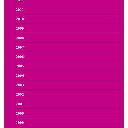
2012
2011
2010
2009
2008
2007
2006
2005
2004
2003
2002
2001
2000
1999