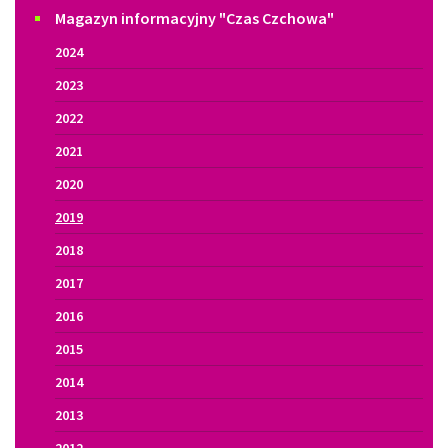
Magazyn informacyjny "Czas Czchowa"
2024
2023
2022
2021
2020
2019
2018
2017
2016
2015
2014
2013