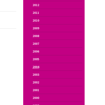
2008
2007
2006
2005
2004
2003
2002
2001
2000
1999
1998
1997
1996