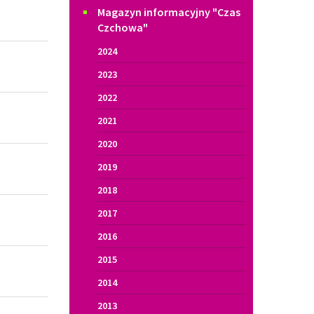
2022
2021
2020
2019
2018
2017
2016
2015
2014
2013
2012
2011
2010
2009