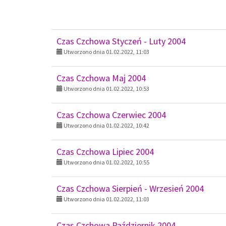
Czas Czchowa Maj 2004
Utworzono dnia 01.02.2022, 10:53
Czas Czchowa Czerwiec 2004
Utworzono dnia 01.02.2022, 10:42
Czas Czchowa Lipiec 2004
Utworzono dnia 01.02.2022, 10:55
Czas Czchowa Sierpień - Wrzesień 2004
Utworzono dnia 01.02.2022, 11:03
Czas Czchowa Październik 2004
Utworzono dnia 01.02.2022, 10:56
Czas Czchowa Listopad 2004
Utworzono dnia 01.02.2022, 10:55