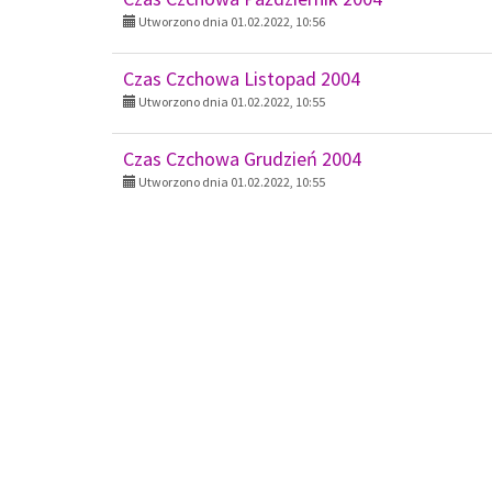
Czas Czchowa Grudzień 2004
Utworzono dnia 01.02.2022, 10:55