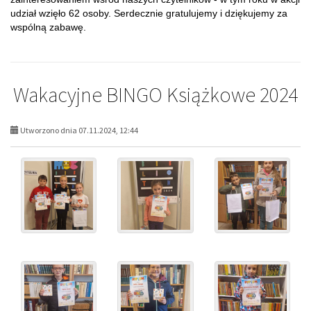
udział wzięło 62 osoby. Serdecznie gratulujemy i dziękujemy za
wspólną zabawę.
Wakacyjne BINGO Książkowe 2024
Utworzono dnia 07.11.2024, 12:44