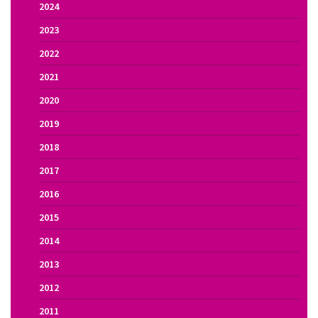
2024
2023
2022
2021
2020
2019
2018
2017
2016
2015
2014
2013
2012
2011