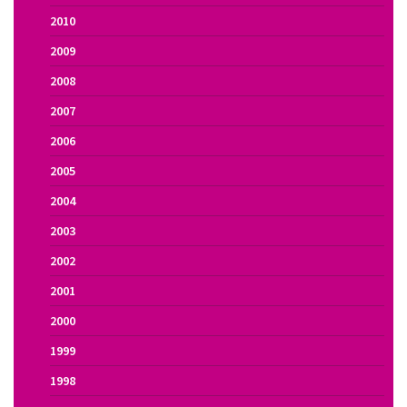
2010
2009
2008
2007
2006
2005
2004
2003
2002
2001
2000
1999
1998