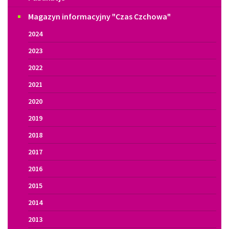
Magazyn informacyjny "Czas Czchowa"
2024
2023
2022
2021
2020
2019
2018
2017
2016
2015
2014
2013