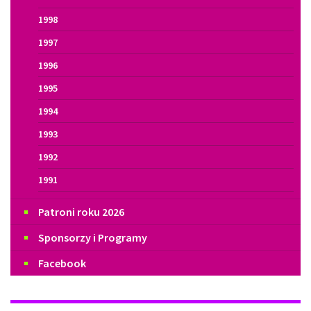
1998
1997
1996
1995
1994
1993
1992
1991
Patroni roku 2026
Sponsorzy i Programy
Facebook