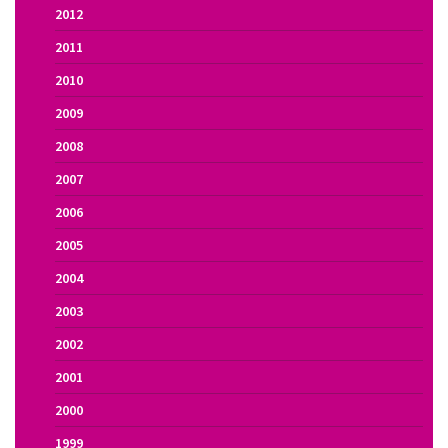
2012
2011
2010
2009
2008
2007
2006
2005
2004
2003
2002
2001
2000
1999