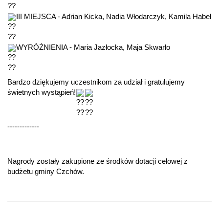
III MIEJSCA - Adrian Kicka, Nadia Włodarczyk, Kamila Habel
WYRÓŻNIENIA - Maria Jazłocka, Maja Skwarło
Bardzo dziękujemy uczestnikom za udział i gratulujemy 
świetnych wystąpień!
-------------
Nagrody zostały zakupione ze środków dotacji celowej z 
budżetu gminy Czchów.