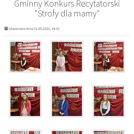
Gminny Konkurs Recytatorski
"Strofy dla mamy"
Utworzono dnia 31.05.2023, 14:32