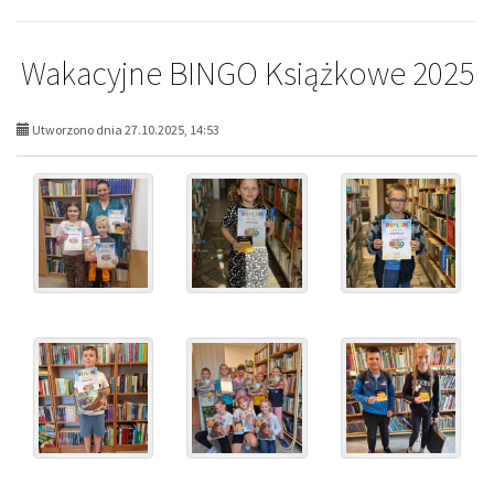
Wakacyjne BINGO Książkowe 2025
Utworzono dnia 27.10.2025, 14:53