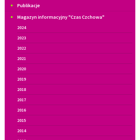
Publikacje
Magazyn informacyjny "Czas Czchowa"
2024
2023
2022
2021
2020
2019
2018
2017
2016
2015
2014