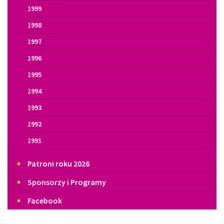
1999
1998
1997
1996
1995
1994
1993
1992
1991
Patroni roku 2026
Sponsorzy i Programy
Facebook